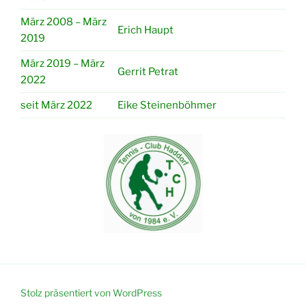
März 2008 – März
Erich Haupt
2019
März 2019 – März
Gerrit Petrat
2022
seit März 2022
Eike Steinenböhmer
Stolz präsentiert von WordPress